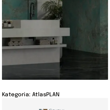
Kategoria: AtlasPLAN