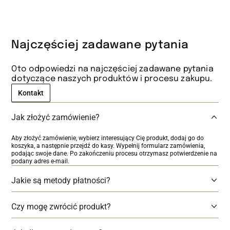
Najczęściej zadawane pytania
Oto odpowiedzi na najczęściej zadawane pytania
dotyczące naszych produktów i procesu zakupu.
Kontakt
Jak złożyć zamówienie?
Aby złożyć zamówienie, wybierz interesujący Cię produkt, dodaj go do
koszyka, a następnie przejdź do kasy. Wypełnij formularz zamówienia,
podając swoje dane. Po zakończeniu procesu otrzymasz potwierdzenie na
podany adres e-mail.
Jakie są metody płatności?
Czy mogę zwrócić produkt?