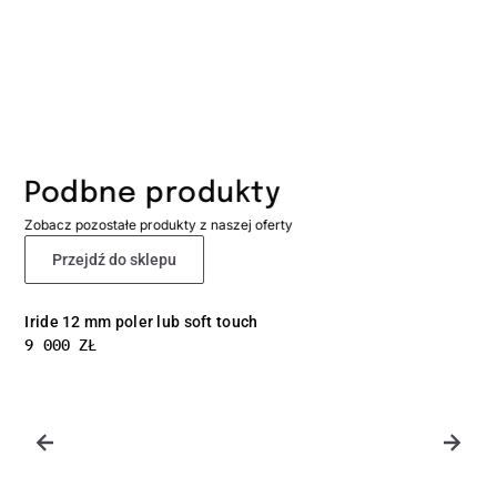
Podbne produkty
Zobacz pozostałe produkty z naszej oferty
Przejdź do sklepu