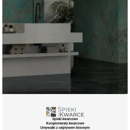
Spieki kwarcowe
Konglomeraty kwarcowe
Umywalki z odpływem liniowym