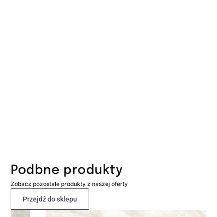
Podbne produkty
Zobacz pozostałe produkty z naszej oferty
Przejdź do sklepu