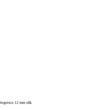
Negresco 12 mm silk