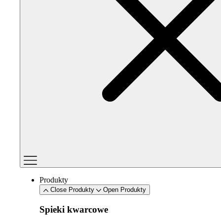
Produkty
Close Produkty
Open Produkty
Spieki kwarcowe