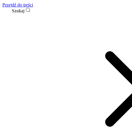
Przejdź do treści
Szukaj