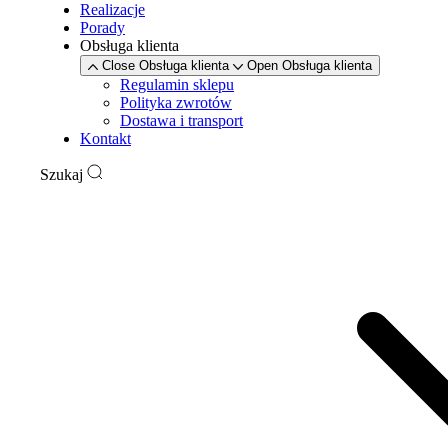
Realizacje
Porady
Obsługa klienta
Close Obsługa klienta
Open Obsługa klienta
Regulamin sklepu
Polityka zwrotów
Dostawa i transport
Kontakt
Szukaj