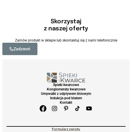
Skorzystaj
z naszej oferty
Zamów produkt w sklepie lub skontaktuj się z nami telefonicznie
Zadzwoń
Spieki kwarcowe
Konglomeraty kwarcowe
Umywalki z odpływem liniowym
Indukcja pod blatem
Kontakt
Formularz zwrotu