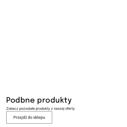
Podbne produkty
Zobacz pozostałe produkty z naszej oferty
Przejdź do sklepu