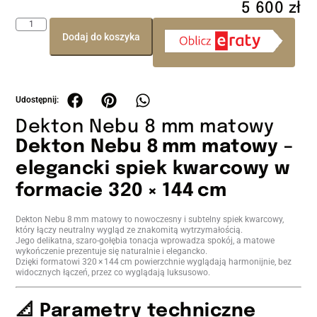
5 600
zł
Dodaj do koszyka
Dekton Nebu 8 mm matowy
Dekton Nebu 8 mm matowy –
elegancki spiek kwarcowy w
formacie 320 × 144 cm
Dekton Nebu 8 mm matowy to nowoczesny i subtelny spiek kwarcowy,
który łączy neutralny wygląd ze znakomitą wytrzymałością.
Jego delikatna, szaro-gołębia tonacja wprowadza spokój, a matowe
wykończenie prezentuje się naturalnie i elegancko.
Dzięki formatowi 320 × 144 cm powierzchnie wyglądają harmonijnie, bez
widocznych łączeń, przez co wyglądają luksusowo.
📐 Parametry techniczne