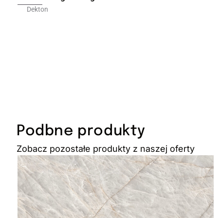
Dekton
Podbne produkty
Zobacz pozostałe produkty z naszej oferty