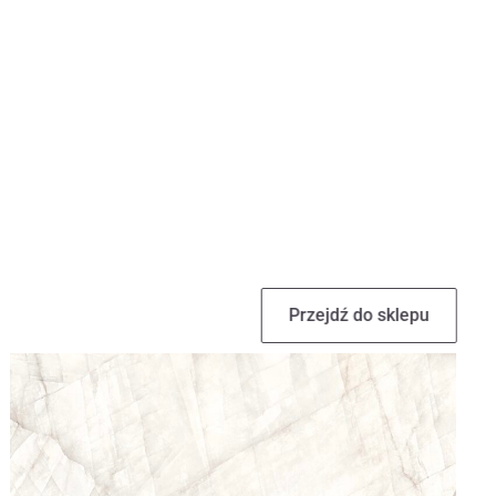
Przejdź do sklepu