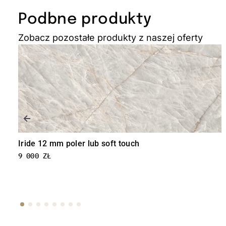
Podbne produkty
Zobacz pozostałe produkty z naszej oferty
Iride 12 mm poler lub soft touch
9 000
ZŁ