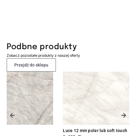
Podbne produkty
Zobacz pozostałe produkty z naszej oferty
Przejdź do sklepu
Luce 12 mm poler lub soft touch