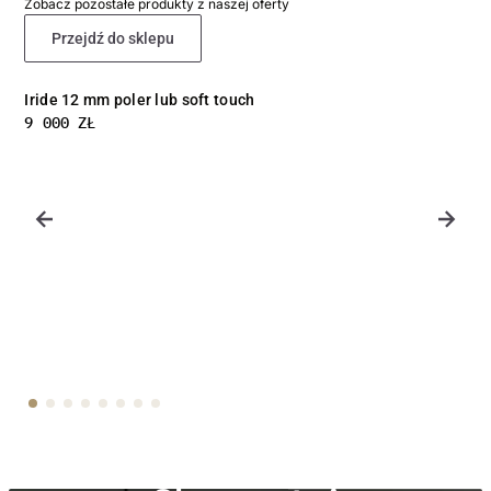
Zobacz pozostałe produkty z naszej oferty
Przejdź do sklepu
Luce 12 mm poler lub soft touch
9 000
ZŁ