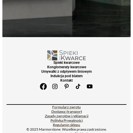
Spieki kwarcowe
Konglomeraty kwarcowe
Umywalki z odpływem liniowym
Indukcja pod blatem
Kontakt
Formularz zwrotu
Dostawa i transport
Zasady zwrotów i reklamacji
Polityka Prywatności
Regulamin sklepu
© 2025 Marmorstone. Wszelkie prawa zastrzeżone.