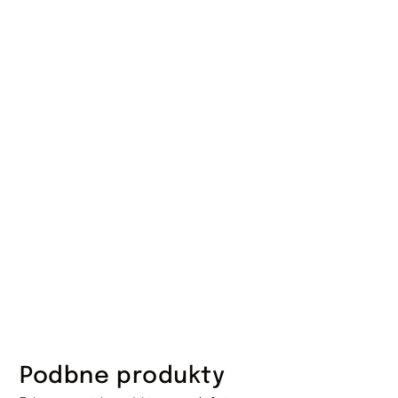
Podbne produkty