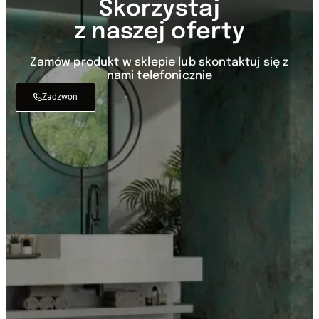
Skorzystaj
z naszej oferty
Zamów produkt w sklepie lub skontaktuj się z
nami telefonicznie
Zadzwoń