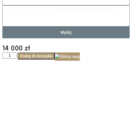
Wyślij
14 000
zł
Dodaj do koszyka