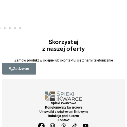
Skorzystaj
z naszej oferty
Zamów produkt w sklepie lub skontaktuj się z nami telefonicznie
Zadzwoń
Spieki kwarcowe
Konglomeraty kwarcowe
Umywalki z odpływem liniowym
Indukcja pod blatem
Kontakt