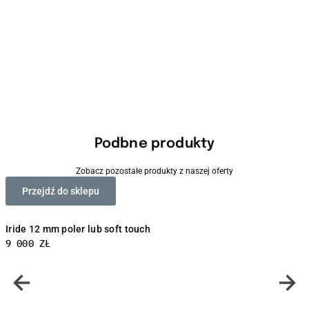
Podbne produkty
Zobacz pozostałe produkty z naszej oferty
Przejdź do sklepu
Iride 12 mm poler lub soft touch
9 000
ZŁ