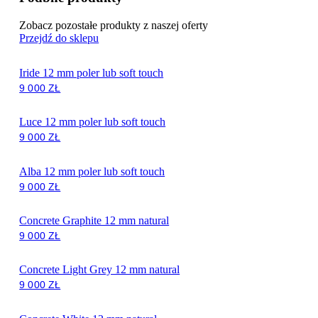
Zobacz pozostałe produkty z naszej oferty
Przejdź do sklepu
Iride 12 mm poler lub soft touch
9 000
ZŁ
Luce 12 mm poler lub soft touch
9 000
ZŁ
Alba 12 mm poler lub soft touch
9 000
ZŁ
Concrete Graphite 12 mm natural
9 000
ZŁ
Concrete Light Grey 12 mm natural
9 000
ZŁ