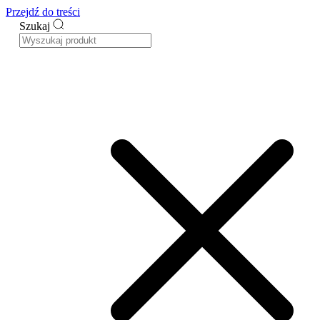
Przejdź do treści
Szukaj