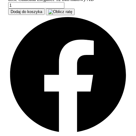
Dodaj do koszyka