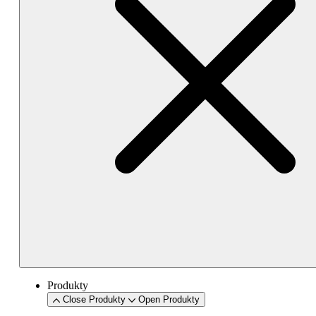
Produkty
Close Produkty
Open Produkty