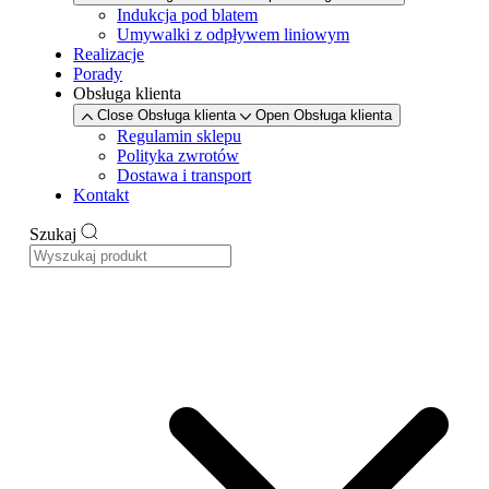
Indukcja pod blatem
Umywalki z odpływem liniowym
Realizacje
Porady
Obsługa klienta
Close Obsługa klienta
Open Obsługa klienta
Regulamin sklepu
Polityka zwrotów
Dostawa i transport
Kontakt
Szukaj