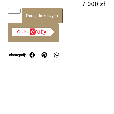
7 000
zł
Dodaj do koszyka