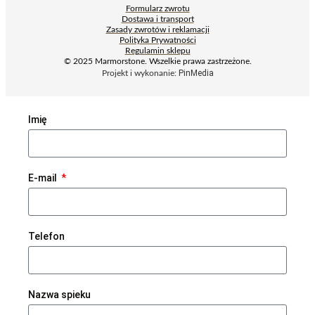
Formularz zwrotu
Dostawa i transport
Zasady zwrotów i reklamacji
Polityka Prywatności
Regulamin sklepu
© 2025 Marmorstone. Wszelkie prawa zastrzeżone.
PinMedia
Projekt i wykonanie:
Imię
E-mail
Telefon
Nazwa spieku