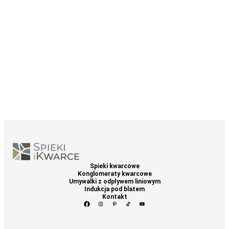
Spieki kwarcowe
Konglomeraty kwarcowe
Umywalki z odpływem liniowym
Indukcja pod blatem
Kontakt