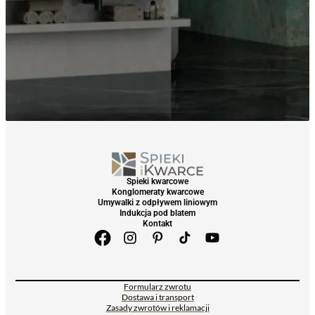
Spieki kwarcowe
Konglomeraty kwarcowe
Umywalki z odpływem liniowym
Indukcja pod blatem
Kontakt
Formularz zwrotu
Dostawa i transport
Zasady zwrotów i reklamacji