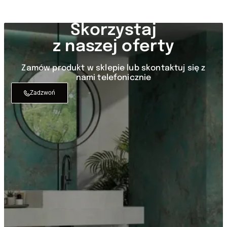
Skorzystaj
z naszej oferty
Zamów produkt w sklepie lub skontaktuj się z
nami telefonicznie
Zadzwoń