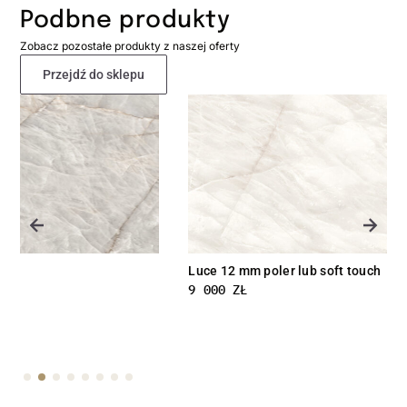
Podbne produkty
Zobacz pozostałe produkty z naszej oferty
Przejdź do sklepu
Luce 12 mm poler lub soft touch
9 000
ZŁ