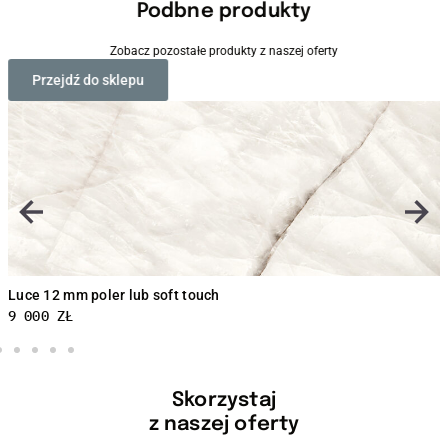
Podbne produkty
Zobacz pozostałe produkty z naszej oferty
Przejdź do sklepu
Luce 12 mm poler lub soft touch
9 000
ZŁ
Skorzystaj
z naszej oferty