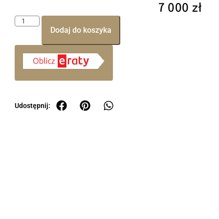
7 000
zł
Dodaj do koszyka