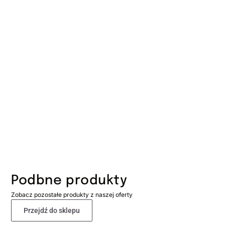
Podbne produkty
Zobacz pozostałe produkty z naszej oferty
Przejdź do sklepu